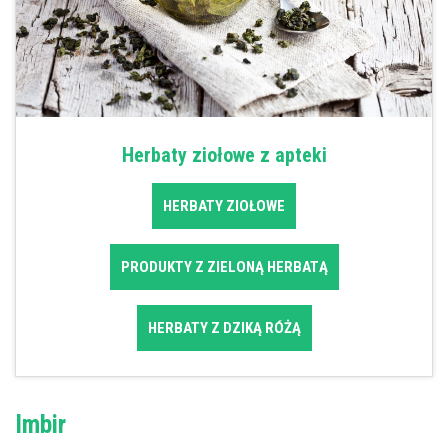
Herbaty ziołowe z apteki
HERBATY ZIOŁOWE
PRODUKTY Z ZIELONĄ HERBATĄ
HERBATY Z DZIKĄ RÓŻĄ
Imbir