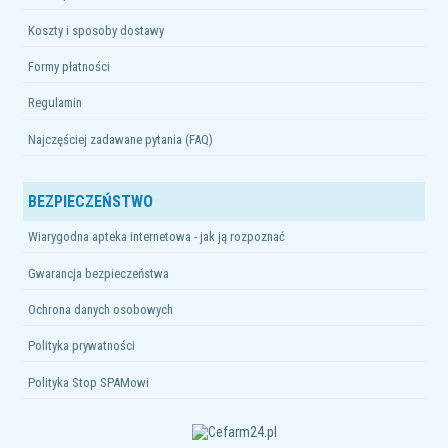
Koszty i sposoby dostawy
Formy płatności
Regulamin
Najczęściej zadawane pytania (FAQ)
BEZPIECZEŃSTWO
Wiarygodna apteka internetowa - jak ją rozpoznać
Gwarancja bezpieczeństwa
Ochrona danych osobowych
Polityka prywatności
Polityka Stop SPAMowi