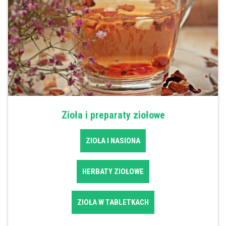
Zioła i preparaty ziołowe
ZIOŁA I NASIONA
HERBATY ZIOŁOWE
ZIOŁA W TABLETKACH