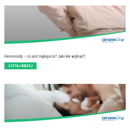
Hemoroidy – co jest najlepsze? Jaki lek wybrać?
CZYTAJ WIĘCEJ