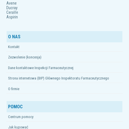
Avene
Ducray
CeraVe
Aspirin
O NAS
Kontakt
Zezwolenie (koncesja)
Dane kontaktowe Inspekcji Farmaceutycznej
Strona internetowa (BIP) Głównego Inspektoratu Farmaceutycznego
O firmie
POMOC
Centrum pomocy
Jak kupować