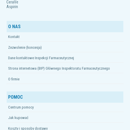
CeraVe
Aspirin
O NAS
Kontakt
Zezwolenie (koncesja)
Dane kontaktowe Inspekcji Farmaceutycznej
Strona internetowa (BIP) Głównego Inspektoratu Farmaceutycznego
O firmie
POMOC
Centrum pomocy
Jak kupować
Koszty i sposoby dostawy