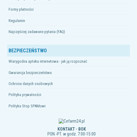
Formy płatności
Regulamin
Najczęściej zadawane pytania (FAQ)
BEZPIECZEŃSTWO
Wiarygodna apteka internetowa - jak ją rozpoznać
Gwarancja bezpieczeństwa
Ochrona danych osobowych
Polityka prywatności
Polityka Stop SPAMowi
KONTAKT - BOK
PON.-PT. w godz. 7:00-15:00