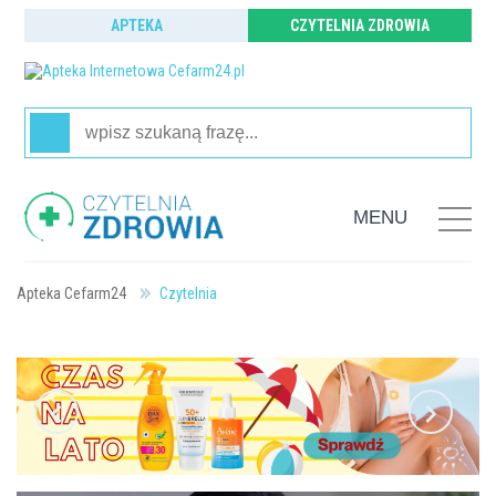
APTEKA
CZYTELNIA ZDROWIA
MENU
Strona główna
Czytelnia