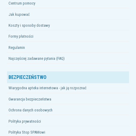
Centrum pomocy
Jak kupować
Koszty i sposoby dostawy
Formy płatności
Regulamin
Najczęściej zadawane pytania (FAQ)
BEZPIECZEŃSTWO
Wiarygodna apteka internetowa - jak ją rozpoznać
Gwarancja bezpieczeństwa
Ochrona danych osobowych
Polityka prywatności
Polityka Stop SPAMowi